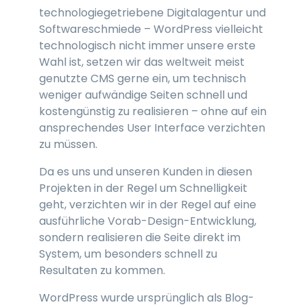
technologiegetriebene Digitalagentur und
Softwareschmiede – WordPress vielleicht
technologisch nicht immer unsere erste
Wahl ist, setzen wir das weltweit meist
genutzte CMS gerne ein, um technisch
weniger aufwändige Seiten schnell und
kostengünstig zu realisieren – ohne auf ein
ansprechendes User Interface verzichten
zu müssen.
Da es uns und unseren Kunden in diesen
Projekten in der Regel um Schnelligkeit
geht, verzichten wir in der Regel auf eine
ausführliche Vorab-Design-Entwicklung,
sondern realisieren die Seite direkt im
System, um besonders schnell zu
Resultaten zu kommen.
WordPress wurde ursprünglich als Blog-