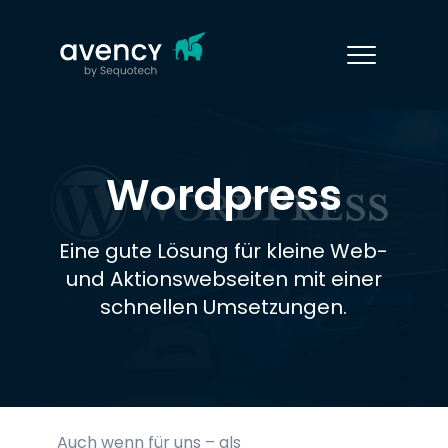
Wordpress
Eine gute Lösung für kleine Web-
und Aktionswebseiten mit einer
schnellen Umsetzungen.
Auch wenn für uns – als