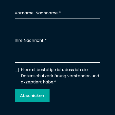
Vorname, Nachname
*
Ihre Nachricht *
Hiermit bestätige ich, dass ich die
Datenschutzerklärung verstanden und
akzeptiert habe.
*
Abschicken